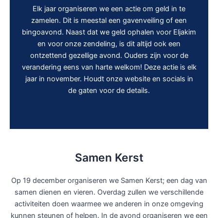
Elk jaar organiseren we een actie om geld in te
zamelen. Dit is meestal een gavenveiling of een
bingoavond. Naast dat we geld ophalen voor Eljakim
en voor onze zendeling, is dit altijd ook een
ontzettend gezellige avond. Ouders zijn voor de
verandering eens van harte welkom! Deze actie is elk
jaar in november. Houdt onze website en socials in
de gaten voor de details.
Samen Kerst
Op 19 december organiseren we Samen Kerst; een dag van
samen dienen en vieren. Overdag zullen we verschillende
activiteiten doen waarmee we anderen in onze omgeving
kunnen steunen of helpen. In de avond organiseren we een