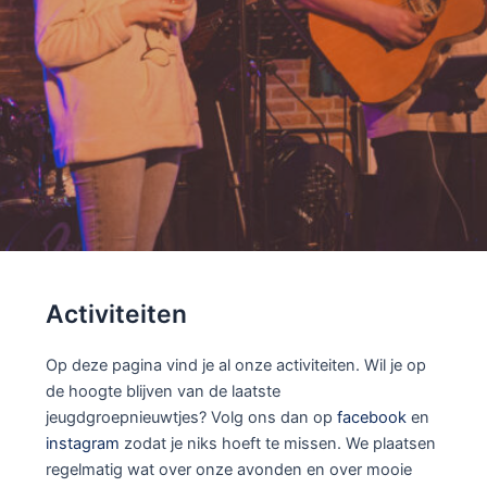
Activiteiten
Op deze pagina vind je al onze activiteiten. Wil je op
de hoogte blijven van de laatste
jeugdgroepnieuwtjes? Volg ons dan op
facebook
en
instagram
zodat je niks hoeft te missen. We plaatsen
regelmatig wat over onze avonden en over mooie