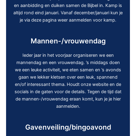
en aanbidding en duiken samen de Bijbel in. Kamp is
altijd rond eind januari. Vanaf december/januari kun je
je via deze pagina weer aanmelden voor kamp.
Mannen-/vrouwendag
Ieder jaar in het voorjaar organiseren we een
mannendag en een vrouwendag. ’s middags doen
we een leuke activiteit, we eten samen en ’s avonds
gaan we lekker kletsen over een leuk, spannend
en/of interessant thema. Houdt onze website en de
socials in de gaten voor de details. Tegen de tijd dat
de mannen-/vrouwendag eraan komt, kun je je hier
aanmelden.
Gavenveiling/bingoavond