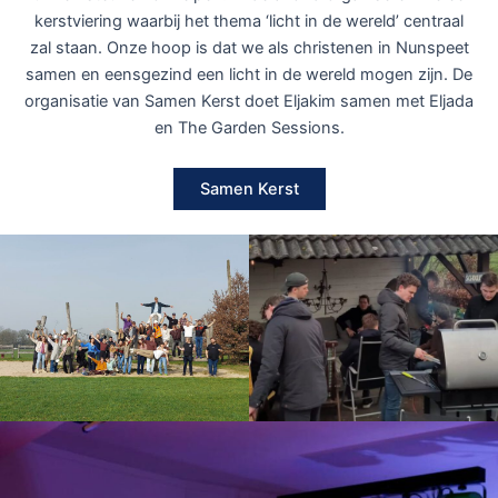
kerstviering waarbij het thema ‘licht in de wereld’ centraal
zal staan. Onze hoop is dat we als christenen in Nunspeet
samen en eensgezind een licht in de wereld mogen zijn. De
organisatie van Samen Kerst doet Eljakim samen met Eljada
en The Garden Sessions.
Samen Kerst