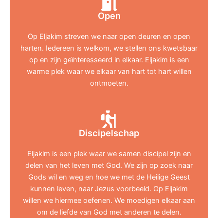
Open
Op Eljakim streven we naar open deuren en open
harten. Iedereen is welkom, we stellen ons kwetsbaar
op en zijn geïnteresseerd in elkaar. Eljakim is een
warme plek waar we elkaar van hart tot hart willen
ontmoeten.
Discipelschap
Eljakim is een plek waar we samen discipel zijn en
delen van het leven met God. We zijn op zoek naar
Gods wil en weg en hoe we met de Heilige Geest
kunnen leven, naar Jezus voorbeeld. Op Eljakim
willen we hiermee oefenen. We moedigen elkaar aan
om de liefde van God met anderen te delen.