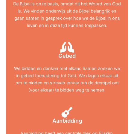
De Bijbel is onze basis, omdat dit het Woord van God
is. We vinden onderwijs uit de Bijbel belangrijk en
gaan samen in gesprek over hoe we de Bijbel in ons
leven en in deze tijd kunnen toepassen.
Gebed
We bidden en danken met elkaar. Samen zoeken we
in gebed toenadering tot God. We dagen elkaar uit
om te bidden en streven ernaar om de drempel om
(voor elkaar) te bidden weg te nemen.
Aanbidding
Aanbidding heeft een centrale plek op Eljakim.