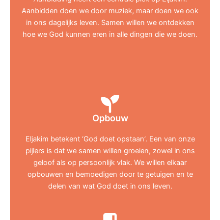
Aanbidden doen we door muziek, maar doen we ook
in ons dagelijks leven. Samen willen we ontdekken
hoe we God kunnen eren in alle dingen die we doen.
Opbouw
Eljakim betekent ‘God doet opstaan’. Een van onze
pijlers is dat we samen willen groeien, zowel in ons
geloof als op persoonlijk vlak. We willen elkaar
opbouwen en bemoedigen door te getuigen en te
delen van wat God doet in ons leven.