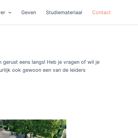
er
Geven
Studiemateriaal
Contact
 gerust eens langs! Heb je vragen of wil je
uurlijk ook gewoon een van de leiders